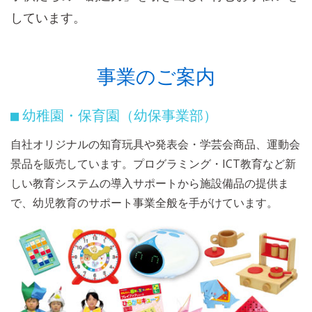
しています。
事業のご案内
幼稚園・保育園（幼保事業部）
■
自社オリジナルの知育玩具や発表会・学芸会商品、運動会
景品を販売しています。プログラミング・ICT教育など新
しい教育システムの導入サポートから施設備品の提供ま
で、幼児教育のサポート事業全般を手がけています。