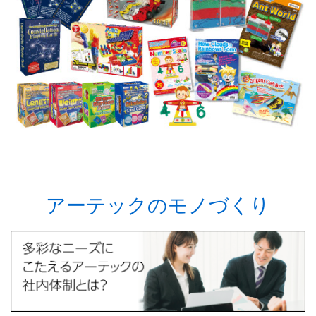
アーテックのモノづくり