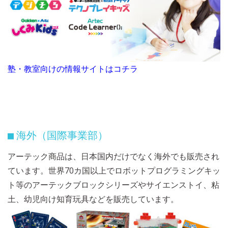
塾・教室向けの情報サイトはコチラ
海外（国際事業部）
■
アーテック商品は、日本国内だけでなく海外でも販売され
ています。世界70カ国以上でロボットプログラミングキッ
ト等のアーテックブロックシリーズやサイエンストイ、粘
土、幼児向け知育玩具などを販売しています。