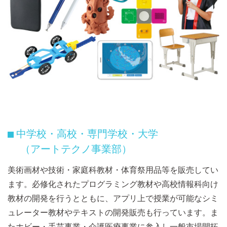
中学校・高校・専門学校・大学
■
（アートテクノ事業部）
美術画材や技術・家庭科教材・体育祭用品等を販売してい
ます。必修化されたプログラミング教材や高校情報科向け
教材の開発を行うとともに、アプリ上で授業が可能なシミ
ュレーター教材やテキストの開発販売も行っています。ま
たホビー・手芸事業・介護医療事業に参入し一般市場開拓