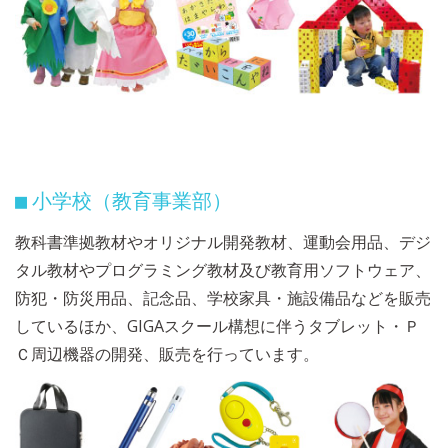
小学校（教育事業部）
■
教科書準拠教材やオリジナル開発教材、運動会用品、デジ
タル教材やプログラミング教材及び教育用ソフトウェア、
防犯・防災用品、記念品、学校家具・施設備品などを販売
しているほか、GIGAスクール構想に伴うタブレット・Ｐ
Ｃ周辺機器の開発、販売を行っています。