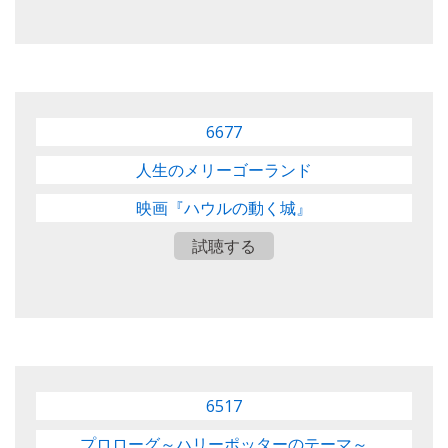
6677
人生のメリーゴーランド
映画『ハウルの動く城』
試聴する
6517
プロローグ～ハリーポッターのテーマ～