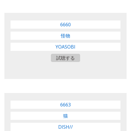
6660
怪物
YOASOBI
試聴する
6663
猫
DISH//