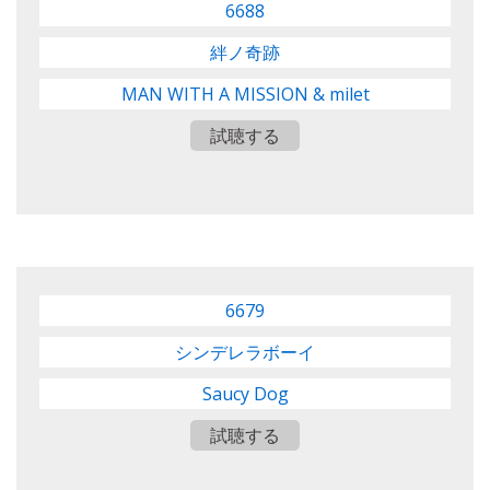
6688
絆ノ奇跡
MAN WITH A MISSION & milet
試聴する
6679
シンデレラボーイ
Saucy Dog
試聴する