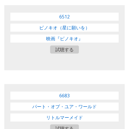
6512
ピノキオ（星に願いを）
映画『ピノキオ』
試聴する
6683
パート・オブ・ユア・ワールド
リトルマーメイド
試聴する