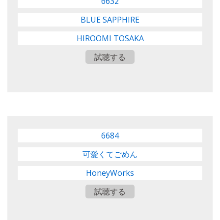
6632
BLUE SAPPHIRE
HIROOMI TOSAKA
試聴する
6684
可愛くてごめん
HoneyWorks
試聴する