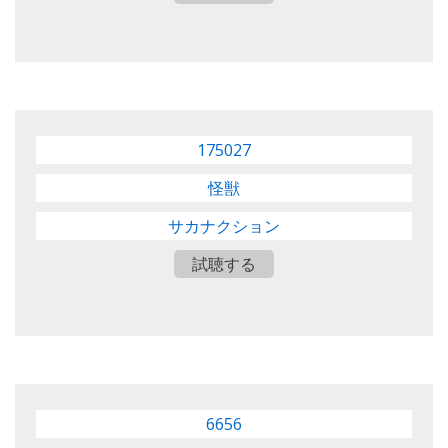
175027
怪獣
サカナクション
試聴する
6656