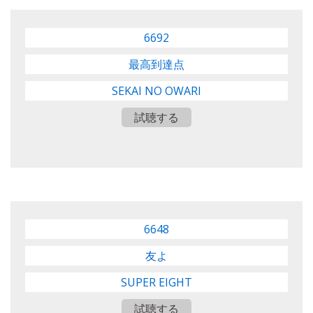
6692
最高到達点
SEKAI NO OWARI
試聴する
6648
友よ
SUPER EIGHT
試聴する