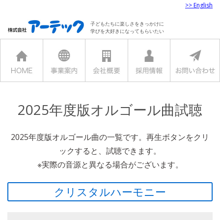
>> English
子どもたちに楽しさをきっかけに
学びを大好きになってもらいたい
2025年度版オルゴール曲試聴
2025年度版オルゴール曲の一覧です。再生ボタンをクリ
ックすると、試聴できます。
※実際の音源と異なる場合がございます。
クリスタルハーモニー