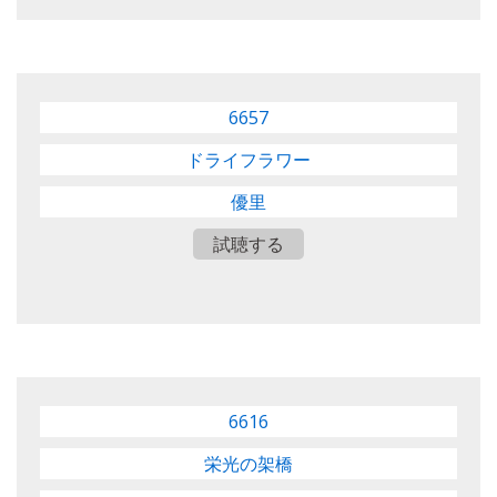
6657
ドライフラワー
優里
試聴する
6616
栄光の架橋