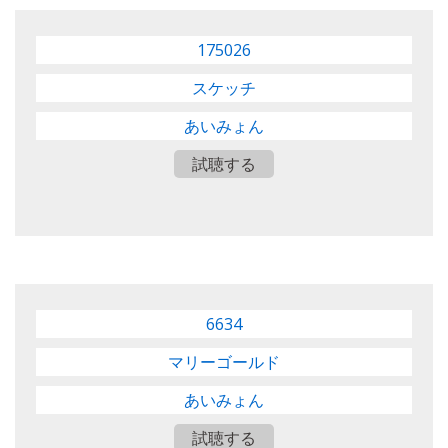
175026
スケッチ
あいみょん
試聴する
6634
マリーゴールド
あいみょん
試聴する