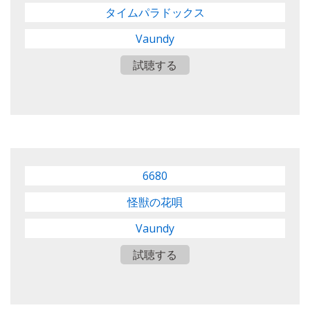
タイムパラドックス
Vaundy
試聴する
6680
怪獣の花唄
Vaundy
試聴する