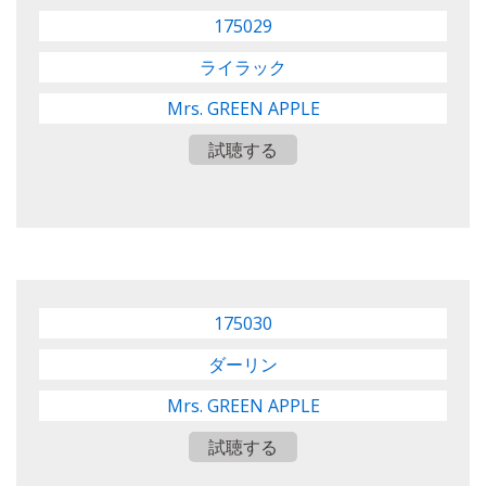
175029
ライラック
Mrs. GREEN APPLE
試聴する
175030
ダーリン
Mrs. GREEN APPLE
試聴する