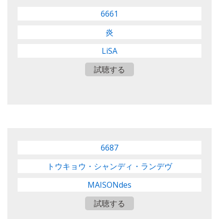
6661
炎
LiSA
試聴する
6687
トウキョウ・シャンディ・ランデヴ
MAISONdes
試聴する