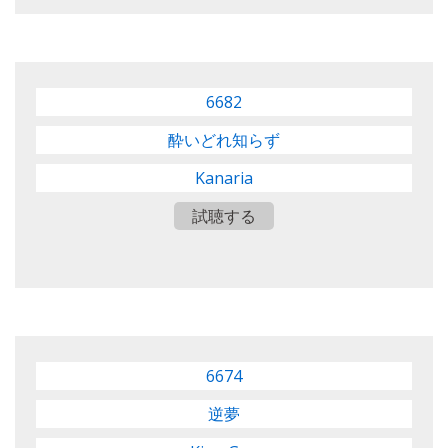
6682
酔いどれ知らず
Kanaria
試聴する
6674
逆夢