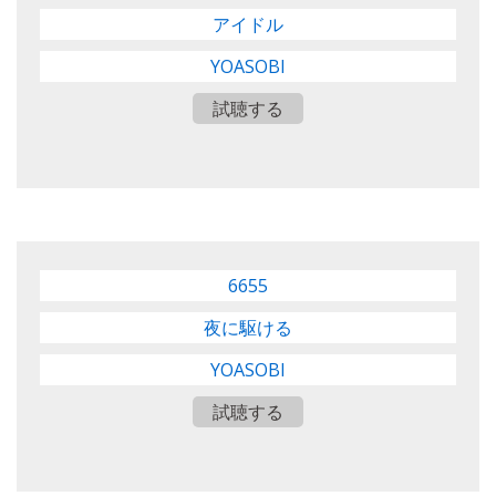
アイドル
YOASOBI
試聴する
6655
夜に駆ける
YOASOBI
試聴する