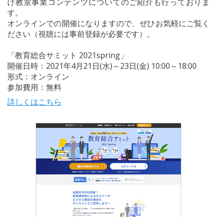
け教室事業コンテンツについてのご紹介も行っておりま
す。
オンラインでの開催になりますので、ぜひお気軽にご覧く
ださい（視聴には事前登録が必要です）。
「教育総合サミット 2021spring」
開催日時：2021年4月21日(水)～23日(金) 10:00～18:00
形式：オンライン
参加費用：無料
詳しくはこちら