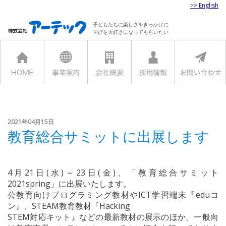
>> English
子どもたちに楽しさをきっかけに
学びを大好きになってもらいたい
2021年04月15日
教育総合サミットに出展します
4月21日(水)～23日(金)、「教育総合サミット
2021spring」に出展いたします。
公教育向けプログラミング教材やICT学習端末『eduコ
ン』、STEAM教育教材『Hacking
STEM対応キット』などの最新教材の展示のほか、一般向