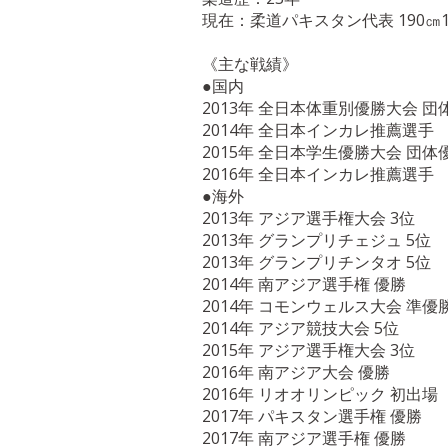
現在：柔道パキスタン代表 190㎝1
《主な戦績》
●国内
2013年 全日本体重別優勝大会 団
2014年 全日本インカレ推薦選手
2015年 全日本学生優勝大会 団体
2016年 全日本インカレ推薦選手
●海外
2013年 アジア選手権大会 3位
2013年 グランプリチェジュ 5位
2013年 グランプリチンタオ 5位
2014年 南アジア選手権 優勝
2014年 コモンウェルス大会 準優
2014年 アジア競技大会 5位
2015年 アジア選手権大会 3位
2016年 南アジア大会 優勝
2016年 リオオリンピック 初出場
2017年 パキスタン選手権 優勝
2017年 南アジア選手権 優勝