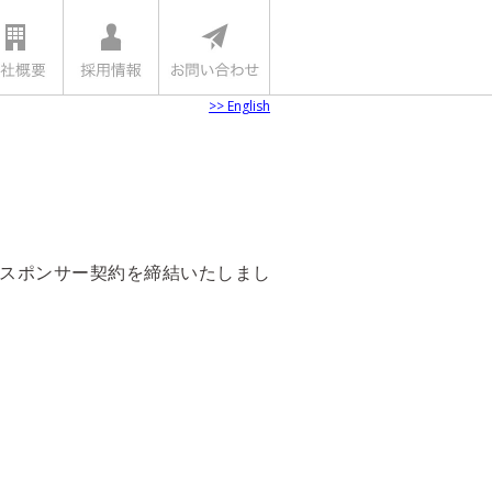
>> English
スポンサー契約を締結いたしまし