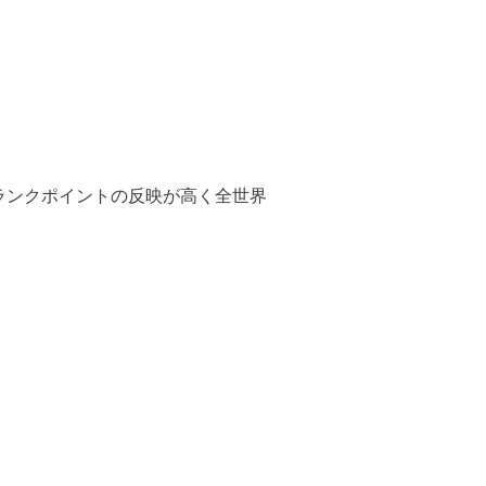
世界ランクポイントの反映が高く全世界