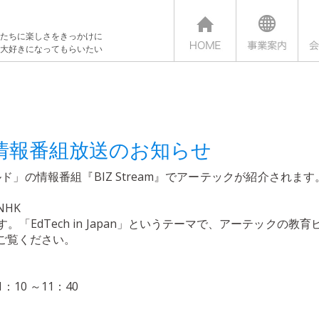
たちに楽しさをきっかけに
大好きになってもらいたい
情報番組放送のお知らせ
ド」の情報番組『BIZ Stream』でアーテックが紹介され
HK
「EdTech in Japan」というテーマで、アーテックの
ご覧ください。
：10 ～11：40