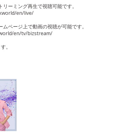
トリーミング再生で視聴可能です。
world/en/live/
ームページ上で動画の視聴が可能です。
world/en/tv/bizstream/
ます。