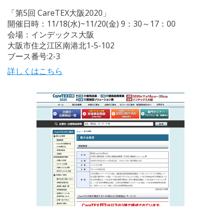
「第5回 CareTEX大阪2020」
開催日時：11/18(水)~11/20(金) 9：30～17：00
会場：インデックス大阪
大阪市住之江区南港北1-5-102
ブース番号:2-3
詳しくはこちら