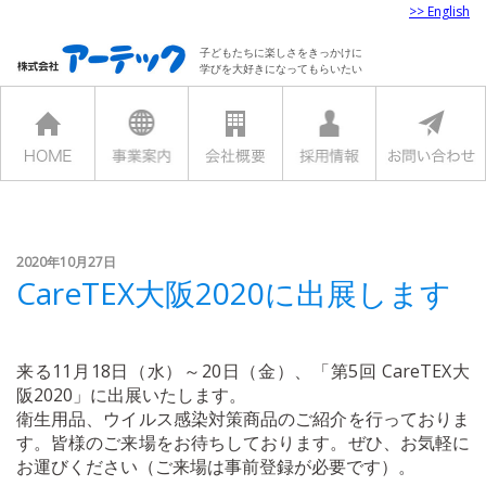
>> English
子どもたちに楽しさをきっかけに
学びを大好きになってもらいたい
2020年10月27日
CareTEX大阪2020に出展します
来る11月18日（水）～20日（金）、「第5回 CareTEX大
阪2020」に出展いたします。
衛生用品、ウイルス感染対策商品のご紹介を行っておりま
す。皆様のご来場をお待ちしております。ぜひ、お気軽に
お運びください（ご来場は事前登録が必要です）。