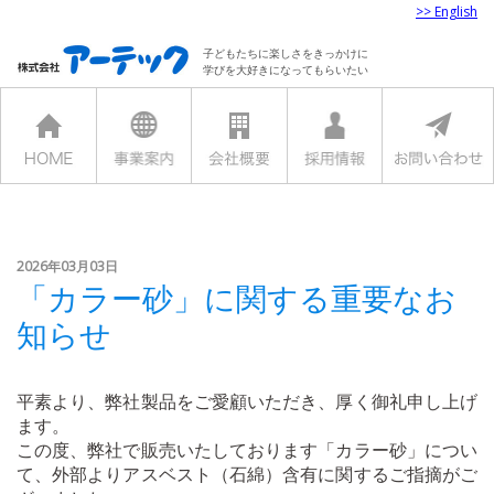
>> English
子どもたちに楽しさをきっかけに
学びを大好きになってもらいたい
2026年03月03日
「カラー砂」に関する重要なお
知らせ
平素より、弊社製品をご愛顧いただき、厚く御礼申し上げ
ます。
この度、弊社で販売いたしております「カラー砂」につい
て、外部よりアスベスト（石綿）含有に関するご指摘がご