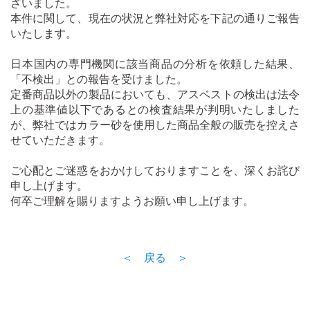
ざいました。
本件に関して、現在の状況と弊社対応を下記の通りご報告
いたします。
日本国内の専門機関に該当商品の分析を依頼した結果、
「不検出」との報告を受けました。
定番商品以外の製品においても、アスベストの検出は法令
上の基準値以下であるとの検査結果が判明いたしました
が、弊社ではカラー砂を使用した商品全般の販売を控えさ
せていただきます。
ご心配とご迷惑をおかけしておりますことを、深くお詫び
申し上げます。
何卒ご理解を賜りますようお願い申し上げます。
＜ 戻る ＞