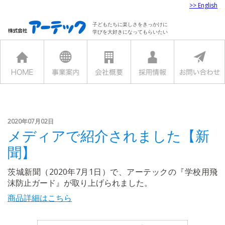
>> English
子どもたちに楽しさをきっかけに
学びを大好きになってもらいたい
2020年07月02日
メディアで紹介されました【新
聞】
茨城新聞（2020年7月1日）で、アーテックの『学校用飛
沫防止ガード』が取り上げられました。
商品詳細はこちら