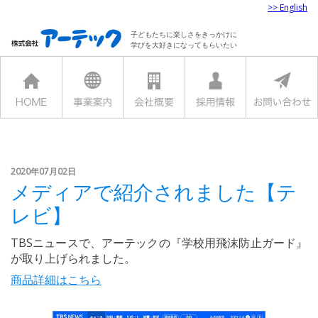
>> English
子どもたちに楽しさをきっかけに
学びを大好きになってもらいたい
2020年07月02日
メディアで紹介されました【テ
レビ】
TBSニュースで、アーテックの『学校用飛沫防止ガード』
が取り上げられました。
商品詳細はこちら