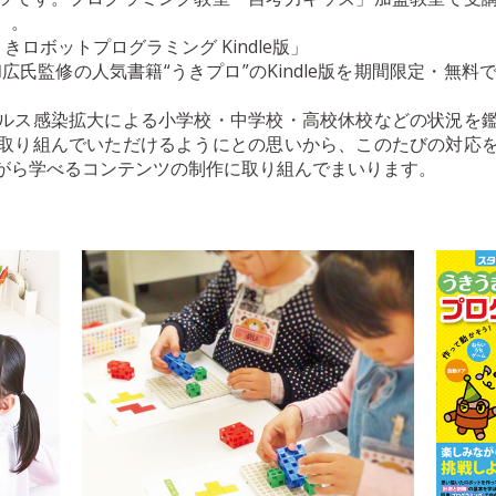
）。
ロボットプログラミング Kindle版」
広氏監修の人気書籍“うきプロ”のKindle版を期間限定・無料
ルス感染拡大による小学校・中学校・高校休校などの状況を
取り組んでいただけるようにとの思いから、このたびの対応
がら学べるコンテンツの制作に取り組んでまいります。