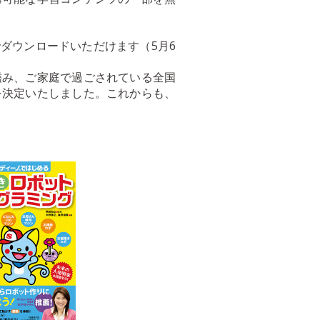
でダウンロードいただけます（5月6
鑑み、ご家庭で過ごされている全国
を決定いたしました。これからも、