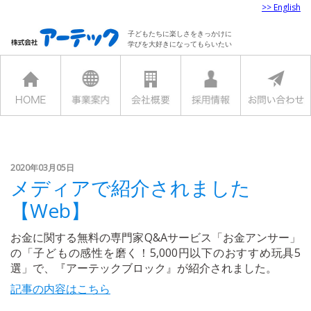
>> English
子どもたちに楽しさをきっかけに
学びを大好きになってもらいたい
2020年03月05日
メディアで紹介されました
【Web】
お金に関する無料の専門家Q&Aサービス「お金アンサー」
の「子どもの感性を磨く！5,000円以下のおすすめ玩具5
選」で、『アーテックブロック』が紹介されました。
記事の内容はこちら