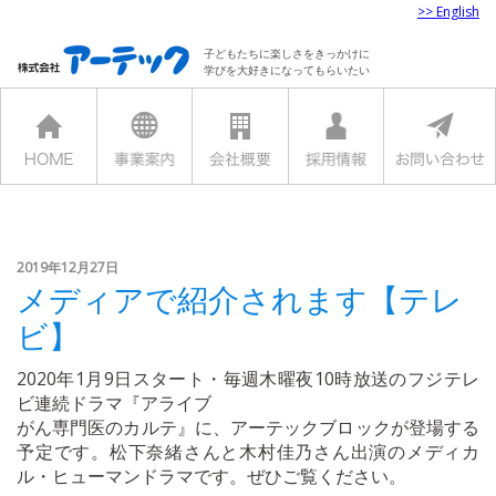
>> English
子どもたちに楽しさをきっかけに
学びを大好きになってもらいたい
2019年12月27日
メディアで紹介されます【テレ
ビ】
2020年1月9日スタート・毎週木曜夜10時放送のフジテレ
ビ連続ドラマ『アライブ
がん専門医のカルテ』に、アーテックブロックが登場する
予定です。松下奈緒さんと木村佳乃さん出演のメディカ
ル・ヒューマンドラマです。ぜひご覧ください。