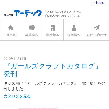
>> English
子どもたちに楽しさをきっかけに
学びを大好きになってもらいたい
2019年11月11日
『ガールズクラフトカタログ』
発刊
キッズ向け『ガールズクラフトカタログ』（電子版）を発
刊しました。
カタログを見る