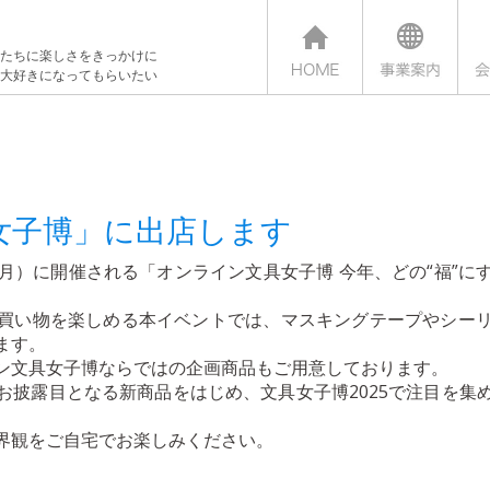
たちに楽しさをきっかけに
大好きになってもらいたい
女子博」に出店します
9日（月）に開催される「オンライン文具女子博 今年、どの“福”
買い物を楽しめる本イベントでは、マスキングテープやシー
ます。
ン文具女子博ならではの企画商品もご用意しております。
お披露目となる新商品をはじめ、文具女子博2025で注目を集
界観をご自宅でお楽しみください。