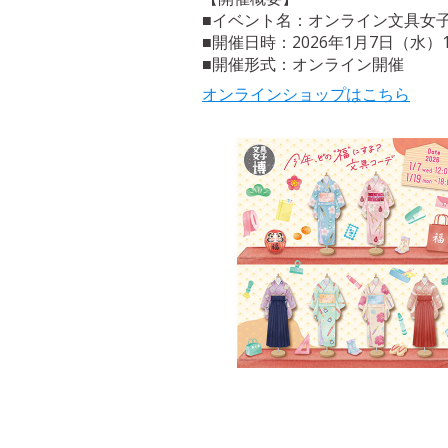
■イベント名：オンライン文具女子
■開催日時：2026年1月7日（水）12
■開催形式：オンライン開催
オンラインショップはこちら