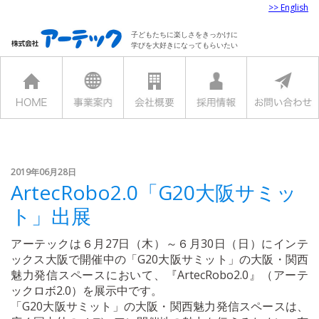
>> English
子どもたちに楽しさをきっかけに
学びを大好きになってもらいたい
2019年06月28日
ArtecRobo2.0「G20大阪サミッ
ト」出展
アーテックは６月27日（木）～６月30日（日）にインテ
ックス大阪で開催中の「G20大阪サミット」の大阪・関西
魅力発信スペースにおいて、『ArtecRobo2.0』（アーテ
ックロボ2.0）を展示中です。
「G20大阪サミット」の大阪・関西魅力発信スペースは、