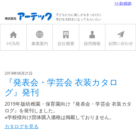
>> English
子どもたちに楽しさをきっかけに
学びを大好きになってもらいたい
2019年06月21日
『発表会・学芸会 衣装カタロ
グ』発刊
2019年版幼稚園・保育園向け『発表会・学芸会 衣装カタ
ログ』を発刊しました。
※学校様向け団体購入価格は掲載しておりません。
カタログを見る