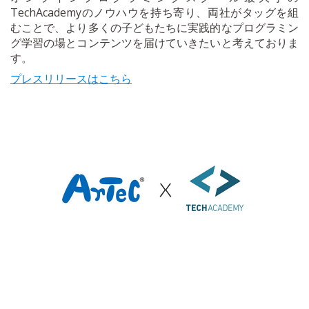
TechAcademyのノウハウを持ち寄り、両社がタッグを組
むことで、より多くの子どもたちに実践的なプログラミン
グ学習の場とコンテンツを届けていきたいと考えておりま
す。
プレスリリースはこちら