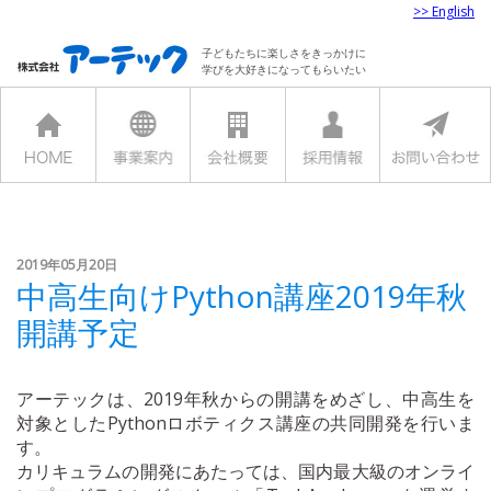
>> English
子どもたちに楽しさをきっかけに
学びを大好きになってもらいたい
2019年05月20日
中高生向けPython講座2019年秋
開講予定
アーテックは、2019年秋からの開講をめざし、中高生を
対象としたPythonロボティクス講座の共同開発を行いま
す。
カリキュラムの開発にあたっては、国内最大級のオンライ