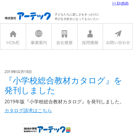
>> English
子どもたちに楽しさをきっかけに
学びを大好きになってもらいたい
2019年02月18日
『小学校総合教材カタログ』を
発刊しました
2019年版『小学校総合教材カタログ』を発刊しました。
カタログ請求はこちら