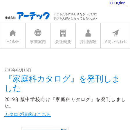
>> English
子どもたちに楽しさをきっかけに
学びを大好きになってもらいたい
2019年02月18日
『家庭科カタログ』を発刊しま
した
2019年版中学校向け『家庭科カタログ』を発刊しまし
た。
カタログ請求はこちら