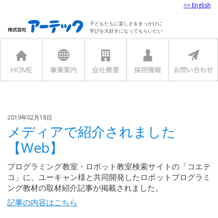
>> English
子どもたちに楽しさをきっかけに
学びを大好きになってもらいたい
2019年02月18日
メディアで紹介されました
【Web】
プログラミング教室・ロボット教室検索サイトの「コエテ
コ」に、ユーキャン様と共同開発したロボットプログラミ
ング教材の取材紹介記事が掲載されました。
記事の内容はこちら