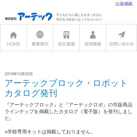
>> English
子どもたちに楽しさをきっかけに
学びを大好きになってもらいたい
2018年10月23日
アーテックブロック・ロボット
カタログ発刊
『アーテックブロック』と『アーテックロボ』の市販商品
ラインナップを掲載したカタログ（電子版）を発刊しまし
た。
※学校専用キットは掲載しておりません。