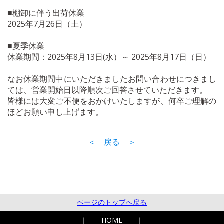
■棚卸に伴う出荷休業
2025年7月26日（土）
■夏季休業
休業期間：2025年8月13日(水）～ 2025年8月17日（日）
なお休業期間中にいただきましたお問い合わせにつきまし
ては、営業開始日以降順次ご回答させていただきます。
皆様には大変ご不便をおかけいたしますが、何卒ご理解の
ほどお願い申し上げます。
＜ 戻る ＞
ページのトップへ戻る
｜
HOME
｜