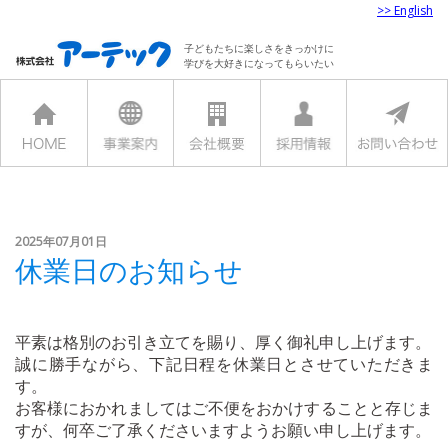
>> English
子どもたちに楽しさをきっかけに
学びを大好きになってもらいたい
2025年07月01日
休業日のお知らせ
平素は格別のお引き立てを賜り、厚く御礼申し上げます。
誠に勝手ながら、下記日程を休業日とさせていただきま
す。
お客様におかれましてはご不便をおかけすることと存じま
すが、何卒ご了承くださいますようお願い申し上げます。