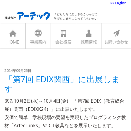
>> English
子どもたちに楽しさをきっかけに
学びを大好きになってもらいたい
2024年09月25日
「第7回 EDIX関西」に出展しま
す
来る10月2日(水)～10月4日(金)、「第7回 EDIX（教育総合
展）関西（EDIXK24）」に出展いたします。
安価で簡単、学校現場の要望を実現したプログラミング教
材「Artec Links」やICT教具などを展示いたします。