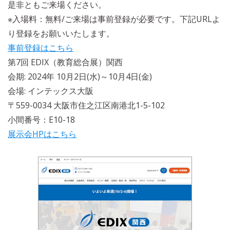
是非ともご来場ください。
※入場料：無料/ご来場は事前登録が必要です。下記URLよ
り登録をお願いいたします。
事前登録はこちら
第7回 EDIX（教育総合展）関西
会期: 2024年 10月2日(水)～10月4日(金)
会場: インテックス大阪
〒559-0034 大阪市住之江区南港北1-5-102
小間番号：E10-18
展示会HPはこちら