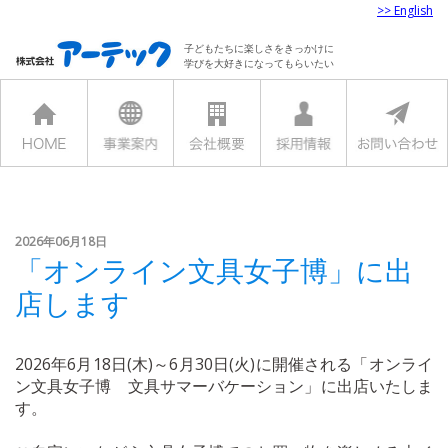
>> English
子どもたちに楽しさをきっかけに
学びを大好きになってもらいたい
2026年06月18日
「オンライン文具女子博」に出
店します
2026年6月18日(木)～6月30日(火)に開催される「オンライ
ン文具女子博 文具サマーバケーション」に出店いたしま
す。