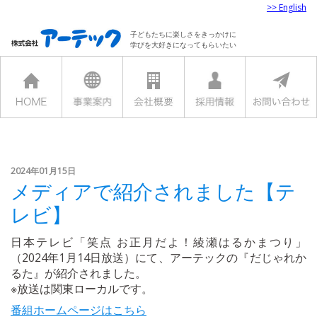
>> English
子どもたちに楽しさをきっかけに
学びを大好きになってもらいたい
2024年01月15日
メディアで紹介されました【テ
レビ】
日本テレビ「笑点 お正月だよ！綾瀬はるかまつり」
（2024年1月14日放送）にて、アーテックの『だじゃれか
るた』が紹介されました。
※放送は関東ローカルです。
番組ホームページはこちら