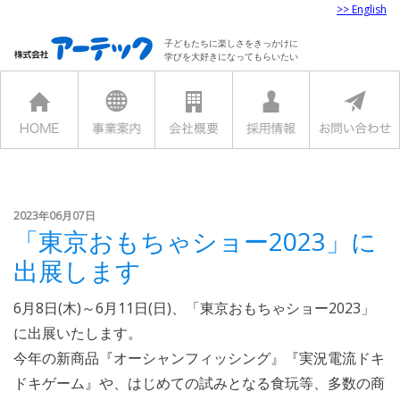
>> English
子どもたちに楽しさをきっかけに
学びを大好きになってもらいたい
2023年06月07日
「東京おもちゃショー2023」に
出展します
6月8日(木)～6月11日(日)、「東京おもちゃショー2023」
に出展いたします。
今年の新商品『オーシャンフィッシング』『実況電流ドキ
ドキゲーム』や、はじめての試みとなる食玩等、多数の商