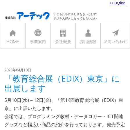
>> English
子どもたちに楽しさをきっかけに
学びを大好きになってもらいたい
2023年04月10日
「教育総合展（EDIX）東京」に
出展します
5月10日(水)～12日(金)、「第14回教育 総合展（EDIX）東
京」に出展いたします。
会場では、プログラミング教材・データロガー・ICT関連
グッズなど幅広い商品の紹介を行っております。発売予定