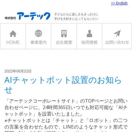
>> English
子どもたちに楽しさをきっかけに
学びを大好きになってもらいたい
2022年06月22日
AIチャットボット設置のお知ら
せ
「アーテックコーポレートサイト」のTOPページとお問い
合わせページに、24時間365日いつでも対応可能な「AIチ
ャットボット」を設置いたしました。
※チャットボットとは「チャット」と「ロボット」の二つ
の言葉を合わせたもので、LINEのようなチャット形式で