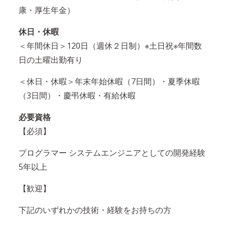
康・厚生年金）
休日・休暇
＜年間休日＞120日（週休２日制）※土日祝※年間数
日の土曜出勤有り
＜休日・休暇＞年末年始休暇（7日間）・夏季休暇
（3日間）・慶弔休暇・有給休暇
必要資格
【必須】
プログラマー システムエンジニアとしての開発経験
5年以上
【歓迎】
下記のいずれかの技術・経験をお持ちの方