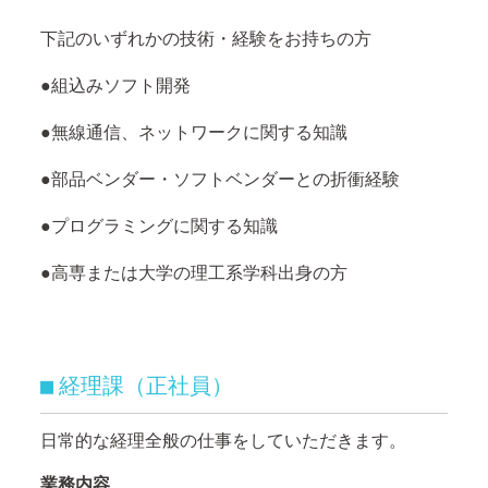
下記のいずれかの技術・経験をお持ちの方
●組込みソフト開発
●無線通信、ネットワークに関する知識
●部品ベンダー・ソフトベンダーとの折衝経験
●プログラミングに関する知識
●高専または大学の理工系学科出身の方
経理課（正社員）
■
日常的な経理全般の仕事をしていただきます。
業務内容