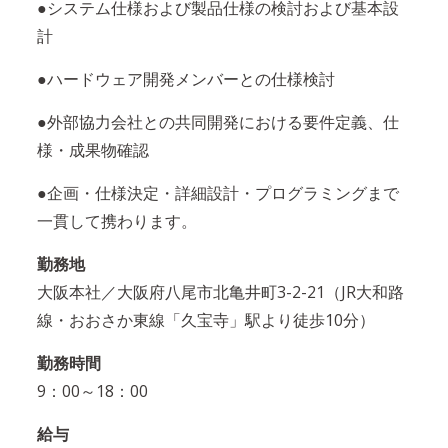
●システム仕様および製品仕様の検討および基本設
計
●ハードウェア開発メンバーとの仕様検討
●外部協力会社との共同開発における要件定義、仕
様・成果物確認
●企画・仕様決定・詳細設計・プログラミングまで
一貫して携わります。
勤務地
大阪本社／大阪府八尾市北亀井町3-2-21（JR大和路
線・おおさか東線「久宝寺」駅より徒歩10分）
勤務時間
9：00～18：00
給与