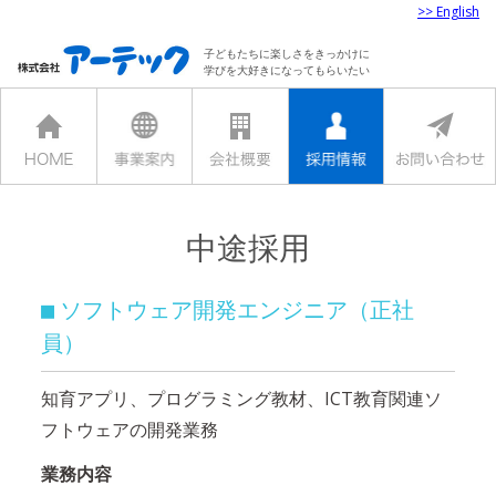
>> English
子どもたちに楽しさをきっかけに
学びを大好きになってもらいたい
中途採用
ソフトウェア開発エンジニア（正社
■
員）
知育アプリ、プログラミング教材、ICT教育関連ソ
フトウェアの開発業務
業務内容