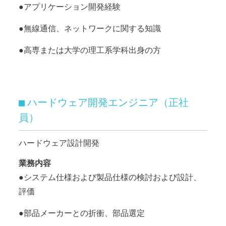
●アプリケーション開発経験
●無線通信、ネットワークに関する知識
●高専または大学の理工系学科出身の方
ハードウェア開発エンジニア（正社
■
員）
ハードウェア設計開発
業務内容
●システム仕様および製品仕様の検討および設計、
評価
●部品メーカーとの折衝、部品選定