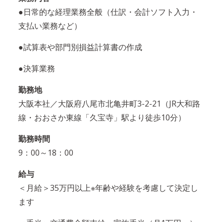
●日常的な経理業務全般（仕訳・会計ソフト入力・
支払い業務など）
●試算表や部門別損益計算書の作成
●決算業務
勤務地
大阪本社／大阪府八尾市北亀井町3-2-21（JR大和路
線・おおさか東線「久宝寺」駅より徒歩10分）
勤務時間
9：00～18：00
給与
＜月給＞35万円以上※年齢や経験を考慮して決定し
ます