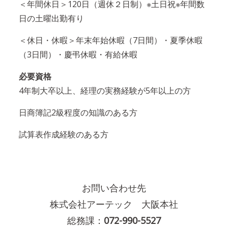
＜年間休日＞120日（週休２日制）※土日祝※年間数
日の土曜出勤有り
＜休日・休暇＞年末年始休暇（7日間）・夏季休暇
（3日間）・慶弔休暇・有給休暇
必要資格
4年制大卒以上、経理の実務経験が5年以上の方
日商簿記2級程度の知識のある方
試算表作成経験のある方
お問い合わせ先
株式会社アーテック 大阪本社
総務課：
072-990-5527