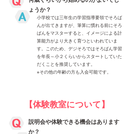
ょうか？
小学校では三年生の学習指導要領でそろば
んが出てきますが、筆算に慣れる前にそろ
ばんをマスターすると、イメージによる計
算能力がより大きく育つといわれていま
す。このため、デジそろではそろばん学習
を年長～小２くらいからスタートしていた
だくことを推奨しています。
※その他の年齢の方も入会可能です。
【体験教室について】
説明会や体験できる機会はあります
か？