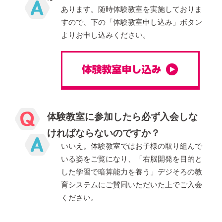
あります。随時体験教室を実施しておりま
すので、下の「体験教室申し込み」ボタン
よりお申し込みください。
体験教室に参加したら必ず入会しな
ければならないのですか？
いいえ。体験教室ではお子様の取り組んで
いる姿をご覧になり、「右脳開発を目的と
した学習で暗算能力を養う」デジそろの教
育システムにご賛同いただいた上でご入会
ください。