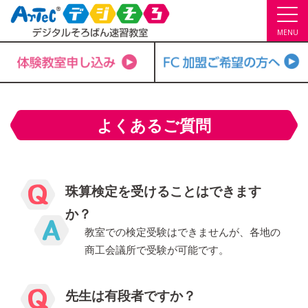
MENU
よくあるご質問
珠算検定を受けることはできます
か？
教室での検定受験はできませんが、各地の
商工会議所で受験が可能です。
先生は有段者ですか？