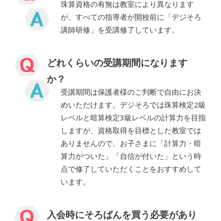
珠算資格の有無は教室により異なります
が、すべての指導者が開校前に「デジそろ
講師研修」を受講修了しています。
どれくらいの受講期間になります
か？
受講期間は保護者様のご判断で自由にお決
めいただけます。デジそろでは珠算検定2級
レベルと暗算検定3級レベルの計算力を目指
しますが、資格取得を目標とした教室では
ありませんので、お子さまに「計算力・暗
算力がついた」「自信が付いた」という時
点で修了していただくことをおすすめして
います。
入会時にそろばんを買う必要があり