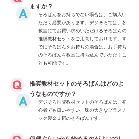
ますか？
そろばんをお持ちでない場合は、ご購入い
ただく必要があります。デジそろでは、各
教室にてお買い求めいただけるそろばんの
推奨教材セットをご用意しております。す
でにそろばんをお持ちの場合は、お手持ち
のそろばんを教室に持ち込んでいただくこ
とも可能です。
推奨教材セットのそろばんはどのよ
うなものですか？
デジそろ推奨教材セットのそろばんは、初
心者でも扱いやすい、珠の大きなプラスチ
ック製２３桁のそろばんです。
何歳ぐらいから始めるのがよいでし