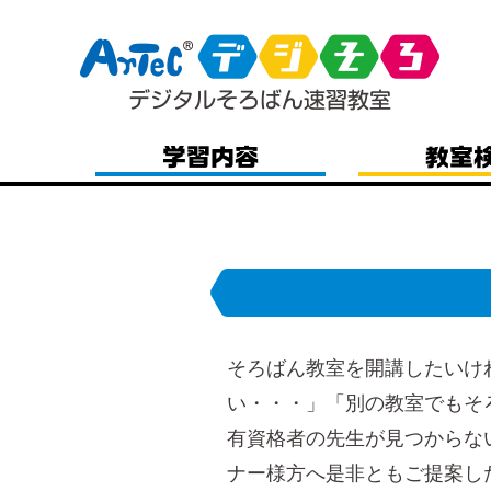
そろばん教室を開講したいけ
い・・・」「別の教室でもそ
有資格者の先生が見つからな
ナー様方へ是非ともご提案し