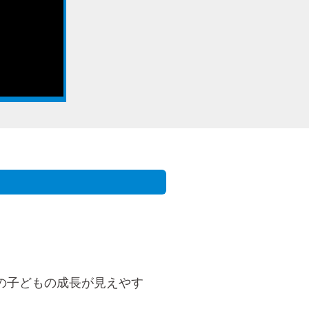
の子どもの成長が見えやす