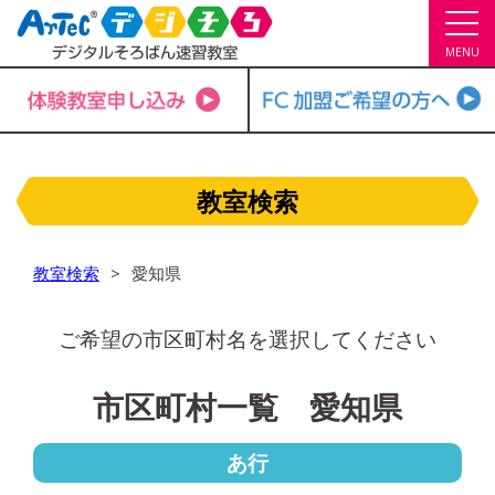
MENU
教室検索
教室検索
愛知県
ご希望の市区町村名を選択してください
市区町村一覧 愛知県
あ行