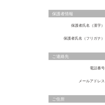
保護者情報
保護者氏名（漢字）
保護者氏名（フリガナ）
ご連絡先
電話番号
メールアドレス
ご住所