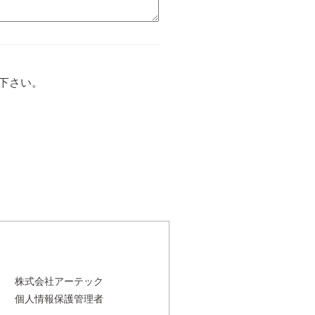
下さい。
株式会社アーテック
個人情報保護管理者