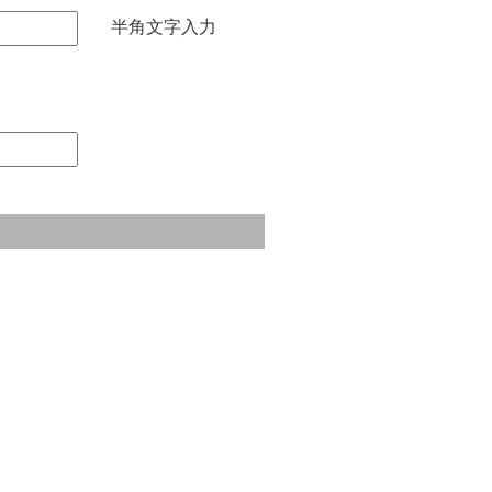
半角文字入力