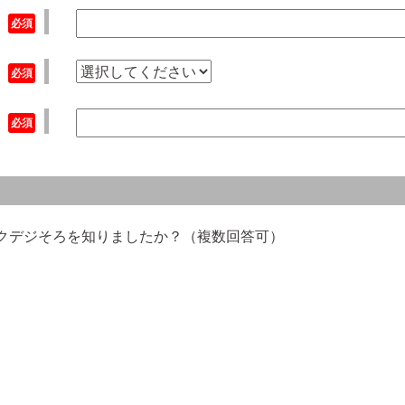
ックデジそろを知りましたか？（複数回答可）