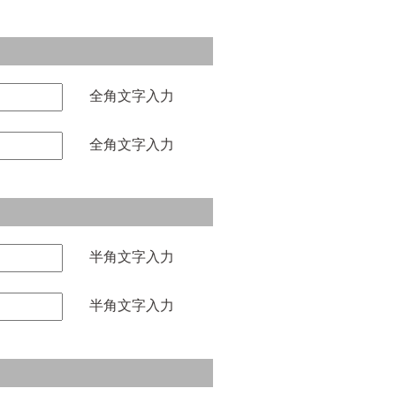
全角文字入力
全角文字入力
半角文字入力
半角文字入力