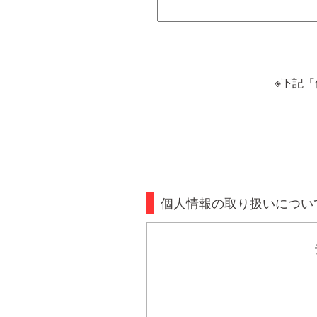
※下記
個人情報の取り扱いについ