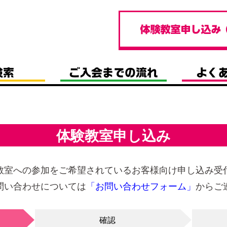
体験教室申し込み
教室への参加をご希望されているお客様向け申し込み受
問い合わせについては
「お問い合わせフォーム」
からご
確認