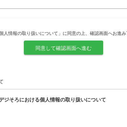
「個人情報の取り扱いについて」に同意の上、確認画面へお進み
て
デジそろにおける個人情報の取り扱いについて