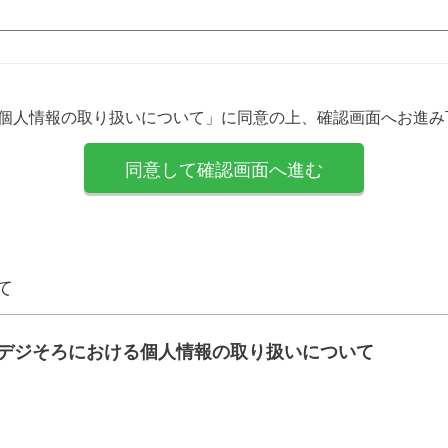
「個人情報の取り扱いについて」に同意の上、確認画面へお進み
て
デジそろにおける個人情報の取り扱いについて