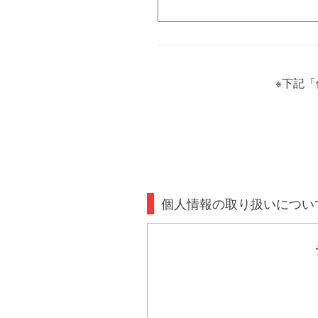
※下記
個人情報の取り扱いについ