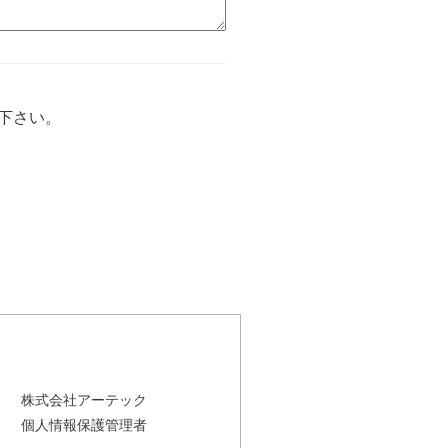
下さい。
株式会社アーテック
個人情報保護管理者