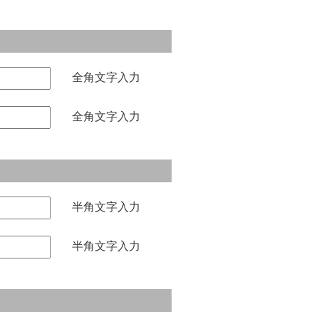
全角文字入力
全角文字入力
半角文字入力
半角文字入力