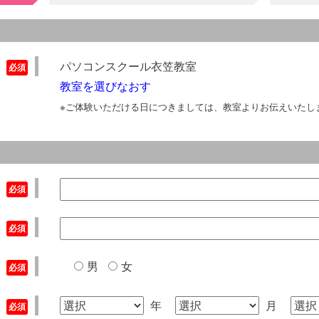
パソコンスクール衣笠教室
教室を選びなおす
※ご体験いただける日につきましては、教室よりお伝えいたし
男
女
年
月