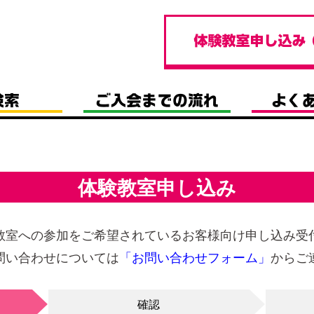
体験教室申し込み
教室への参加をご希望されているお客様向け申し込み受
問い合わせについては
「お問い合わせフォーム」
からご
確認