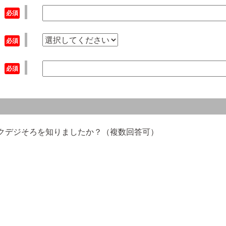
ックデジそろを知りましたか？（複数回答可）