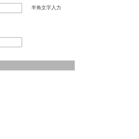
半角文字入力