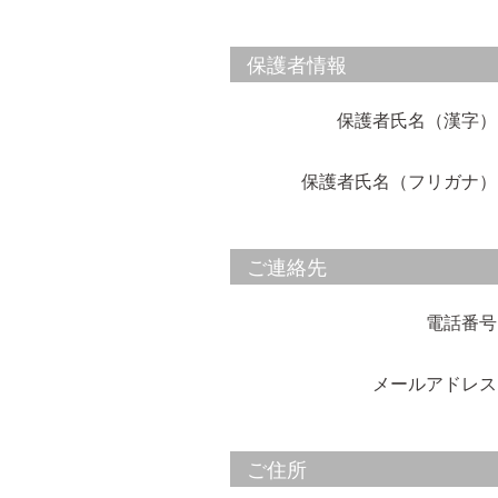
保護者情報
保護者氏名（漢字）
保護者氏名（フリガナ）
ご連絡先
電話番号
メールアドレス
ご住所