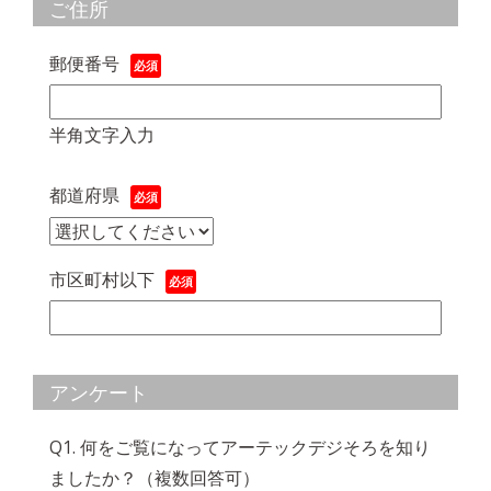
ご住所
郵便番号
半角文字入力
都道府県
市区町村以下
アンケート
Q1. 何をご覧になってアーテックデジそろを知り
ましたか？（複数回答可）