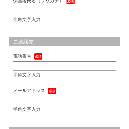
保護者氏名（フリガナ）
全角文字入力
ご連絡先
電話番号
半角文字入力
メールアドレス
半角文字入力