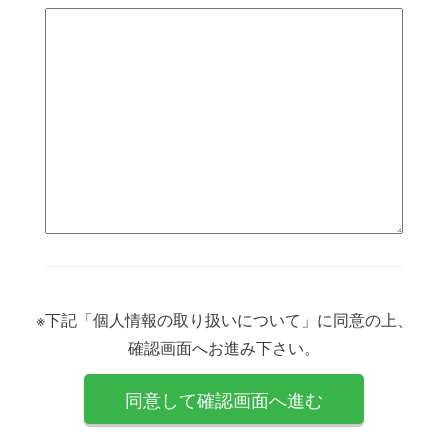
※下記「個人情報の取り扱いについて」に同意の上、
確認画面へお進み下さい。