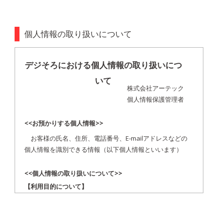
個人情報の取り扱いについて
デジそろにおける個人情報の取り扱いにつ
いて
株式会社アーテック
個人情報保護管理者
<<お預かりする個人情報>>
お客様の氏名、住所、電話番号、E-mailアドレスなどの
個人情報を識別できる情報（以下個人情報といいます）
<<個人情報の取り扱いについて>>
【利用目的について】
当社は個人情報を以下の目的で利用させて頂きます。