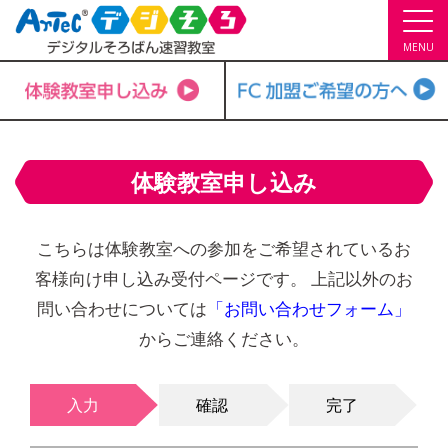
MENU
体験教室申し込み
こちらは体験教室への参加をご希望されているお
客様向け申し込み受付ページです。
上記以外のお
問い合わせについては
「お問い合わせフォーム」
からご連絡ください。
入力
確認
完了