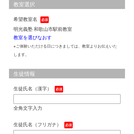
教室選択
希望教室名
明光義塾 和歌山市駅前教室
教室を選びなおす
※ご体験いただける日につきましては、教室よりお伝えいた
します。
生徒情報
生徒氏名（漢字）
全角文字入力
生徒氏名（フリガナ）