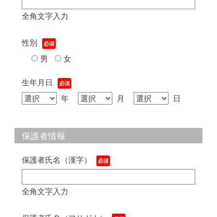
全角文字入力
性別
男
女
生年月日
年
月
日
保護者情報
保護者氏名（漢字）
全角文字入力