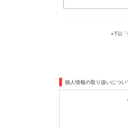
※下記
個人情報の取り扱いについ