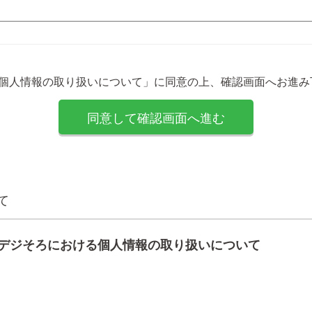
「個人情報の取り扱いについて」に同意の上、確認画面へお進み
て
デジそろにおける個人情報の取り扱いについて