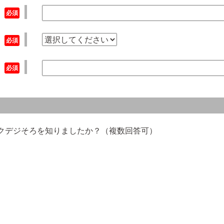
ックデジそろを知りましたか？（複数回答可）