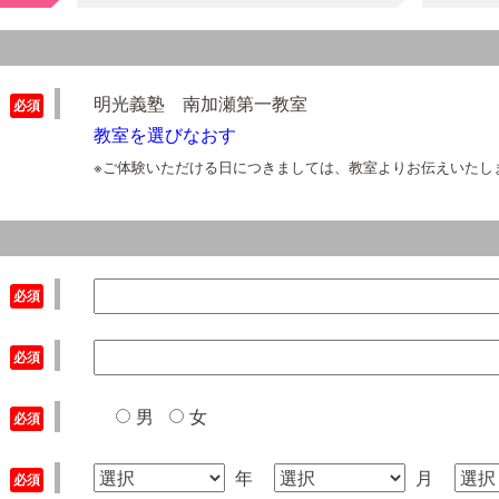
明光義塾 南加瀬第一教室
教室を選びなおす
※ご体験いただける日につきましては、教室よりお伝えいたし
男
女
年
月