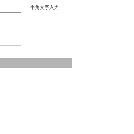
半角文字入力