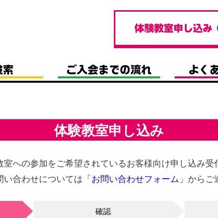
体験教室申し込み
教室への参加をご希望されているお客様向け申し込み受
問い合わせについては
「お問い合わせフォーム」
からご
確認