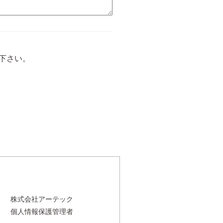
下さい。
株式会社アーテック
個人情報保護管理者