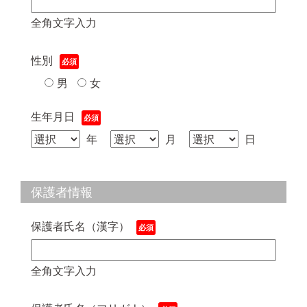
全角文字入力
性別
男
女
生年月日
年
月
日
保護者情報
保護者氏名（漢字）
全角文字入力