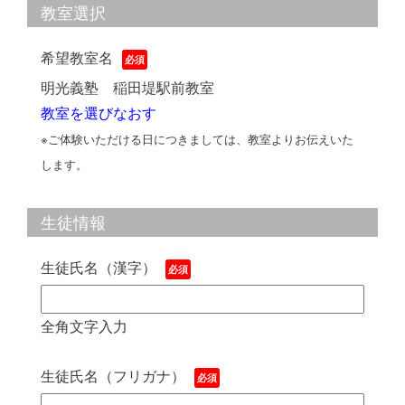
教室選択
希望教室名
明光義塾 稲田堤駅前教室
教室を選びなおす
※ご体験いただける日につきましては、教室よりお伝えいた
します。
生徒情報
生徒氏名（漢字）
全角文字入力
生徒氏名（フリガナ）