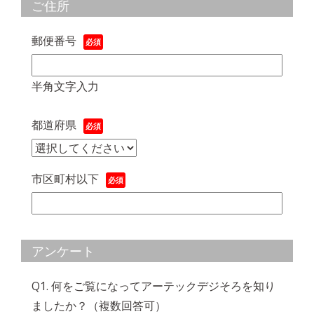
ご住所
郵便番号
半角文字入力
都道府県
市区町村以下
アンケート
Q1. 何をご覧になってアーテックデジそろを知り
ましたか？（複数回答可）