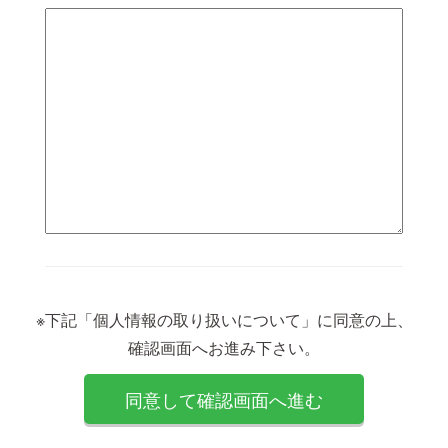
※下記「個人情報の取り扱いについて」に同意の上、
確認画面へお進み下さい。