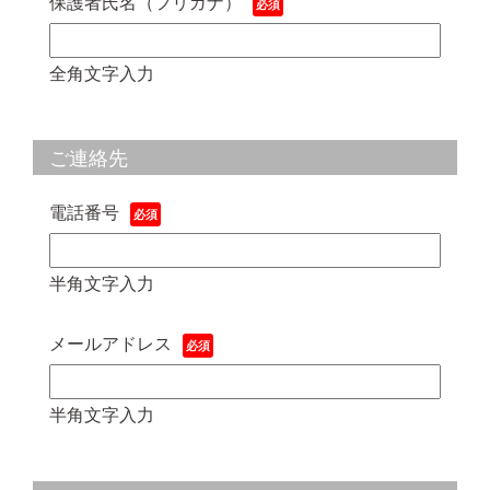
保護者氏名（フリガナ）
全角文字入力
ご連絡先
電話番号
半角文字入力
メールアドレス
半角文字入力