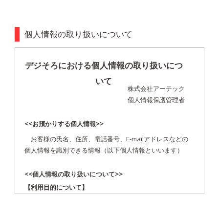
個人情報の取り扱いについて
デジそろにおける個人情報の取り扱いにつ
いて
株式会社アーテック
個人情報保護管理者
<<お預かりする個人情報>>
お客様の氏名、住所、電話番号、E-mailアドレスなどの
個人情報を識別できる情報（以下個人情報といいます）
<<個人情報の取り扱いについて>>
【利用目的について】
当社は個人情報を以下の目的で利用させて頂きます。