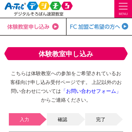
MENU
体験教室申し込み
こちらは体験教室への参加をご希望されているお
客様向け申し込み受付ページです。
上記以外のお
問い合わせについては
「お問い合わせフォーム」
からご連絡ください。
入力
確認
完了