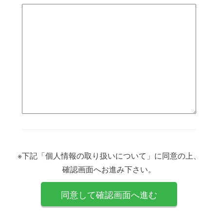
※下記「個人情報の取り扱いについて」に同意の上、
確認画面へお進み下さい。