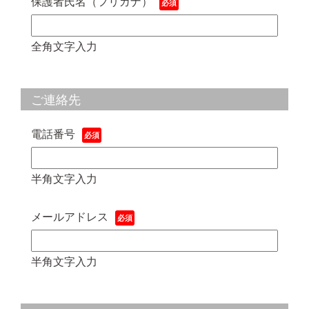
保護者氏名（フリガナ）
全角文字入力
ご連絡先
電話番号
半角文字入力
メールアドレス
半角文字入力