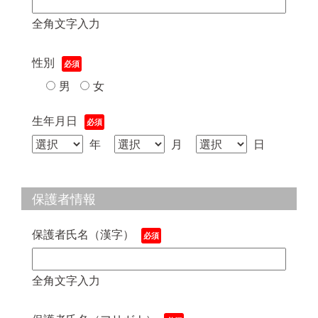
全角文字入力
性別
男
女
生年月日
年
月
日
保護者情報
保護者氏名（漢字）
全角文字入力