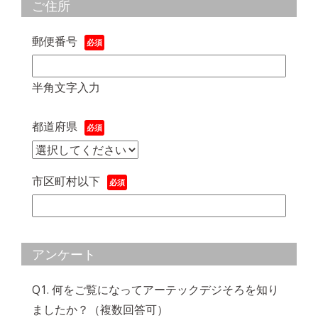
ご住所
郵便番号
半角文字入力
都道府県
市区町村以下
アンケート
Q1. 何をご覧になってアーテックデジそろを知り
ましたか？（複数回答可）