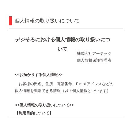
個人情報の取り扱いについて
デジそろにおける個人情報の取り扱いにつ
いて
株式会社アーテック
個人情報保護管理者
<<お預かりする個人情報>>
お客様の氏名、住所、電話番号、E-mailアドレスなどの
個人情報を識別できる情報（以下個人情報といいます）
<<個人情報の取り扱いについて>>
【利用目的について】
当社は個人情報を以下の目的で利用させて頂きます。