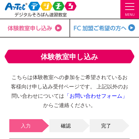
MENU
体験教室申し込み
こちらは体験教室への参加をご希望されているお
客様向け申し込み受付ページです。
上記以外のお
問い合わせについては
「お問い合わせフォーム」
からご連絡ください。
入力
確認
完了