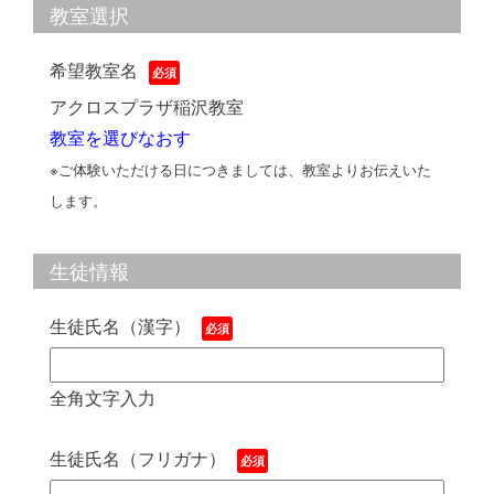
教室選択
希望教室名
アクロスプラザ稲沢教室
教室を選びなおす
※ご体験いただける日につきましては、教室よりお伝えいた
します。
生徒情報
生徒氏名（漢字）
全角文字入力
生徒氏名（フリガナ）