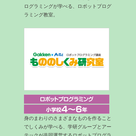
ログラミングが学べる、ロボットプログ
ラミング教室。
身のまわりのさまざまなものを作ること
でしくみが学べる、学研グループとアー
テックが共同運営するロボットプログラ