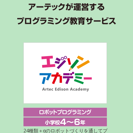
24種類＋αのロボットづくりを通してプ