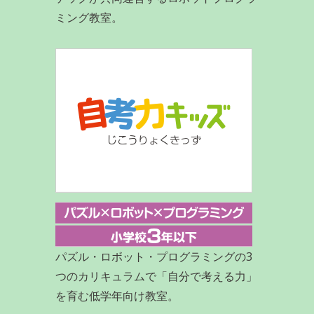
ミング教室。
パズル・ロボット・プログラミングの3
つのカリキュラムで「自分で考える力」
を育む低学年向け教室。