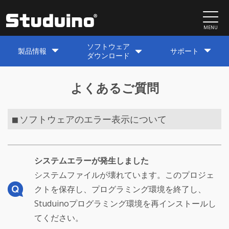
MENU
ソフトウェア
製品情報
サポート
ダウンロード
よくあるご質問
ソフトウェアのエラー表示について
■
システムエラーが発生しました
システムファイルが壊れています。このプロジェ
クトを保存し、プログラミング環境を終了し、
Studuinoプログラミング環境を再インストールし
てください。