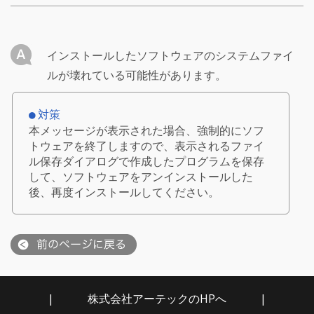
インストールしたソフトウェアのシステムファイ
ルが壊れている可能性があります。
対策
●
本メッセージが表示された場合、強制的にソフ
トウェアを終了しますので、表示されるファイ
ル保存ダイアログで作成したプログラムを保存
して、ソフトウェアをアンインストールした
後、再度インストールしてください。
|
株式会社アーテックのHPへ
|