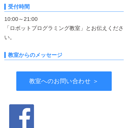
受付時間
10:00～21:00
「ロボットプログラミング教室」とお伝えくださ
い。
教室からのメッセージ
教室へのお問い合わせ ＞