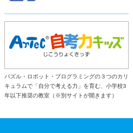
パズル・ロボット・プログラミングの３つのカリ
キュラムで「自分で考える力」を育む、小学校3
年以下推奨の教室（※別サイトが開きます）