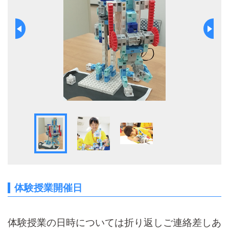
体験授業開催日
体験授業の日時については折り返しご連絡差しあ