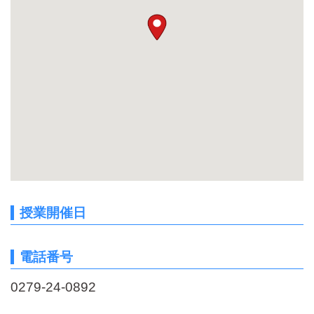
授業開催日
電話番号
0279-24-0892