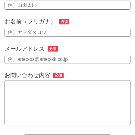
お名前（フリガナ）
必須
メールアドレス
必須
お問い合わせ内容
必須