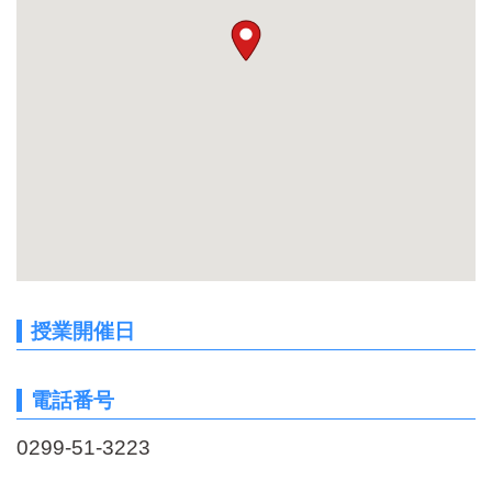
授業開催日
電話番号
0299-51-3223