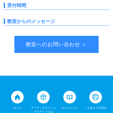
受付時間
教室からのメッセージ
教室へのお問い合わせ ＞
ホーム
アーテックエジソン
カリキュラム
ご入会までの流れ
アカデミーとは