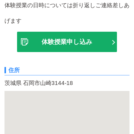
体験授業の日時については折り返しご連絡差しあ
げます
体験授業申し込み
住所
茨城県 石岡市山崎3144-18