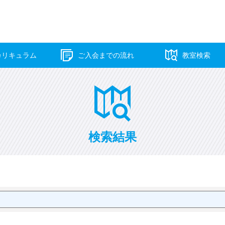
カリキュラム
ご入会までの流れ
教室検索
検索結果