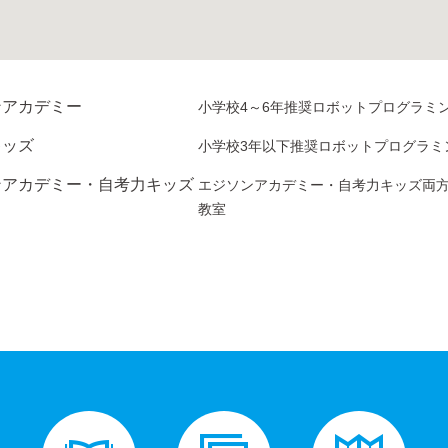
ンアカデミー
小学校4～6年推奨ロボットプログラミ
キッズ
小学校3年以下推奨ロボットプログラミ
ンアカデミー・自考力キッズ
エジソンアカデミー・自考力キッズ両
教室