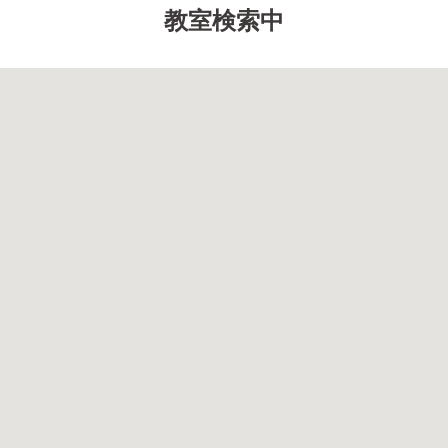
教室検索中