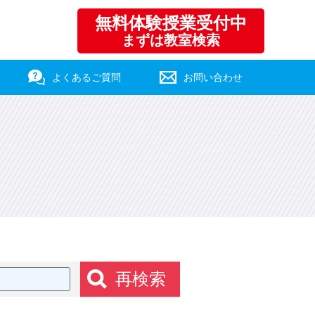
無料体験授業受付中
まずは教室検索
よくあるご質問
お問い合わせ