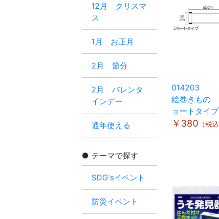
12月 クリスマ
ス
1月 お正月
2月 節分
014203
2月 バレンタ
絵巻きもの 
インデー
ョートタイプ
￥380
（税込
通年使える
テーマで探す
SDG'sイベント
防災イベント