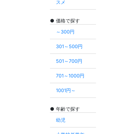
スメ
価格で探す
～300円
301～500円
501～700円
701～1000円
1001円～
年齢で探す
幼児