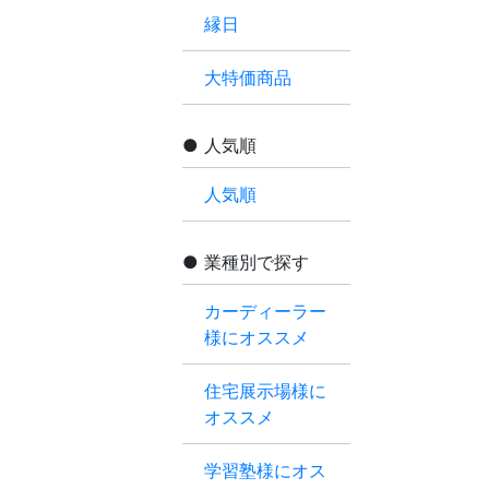
縁日
大特価商品
人気順
人気順
業種別で探す
カーディーラー
様にオススメ
住宅展示場様に
オススメ
学習塾様にオス