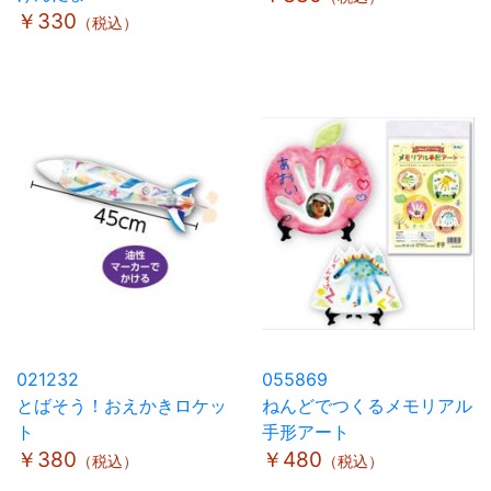
￥330
（税込）
021232
055869
とばそう！おえかきロケッ
ねんどでつくるメモリアル
ト
手形アート
￥380
￥480
（税込）
（税込）