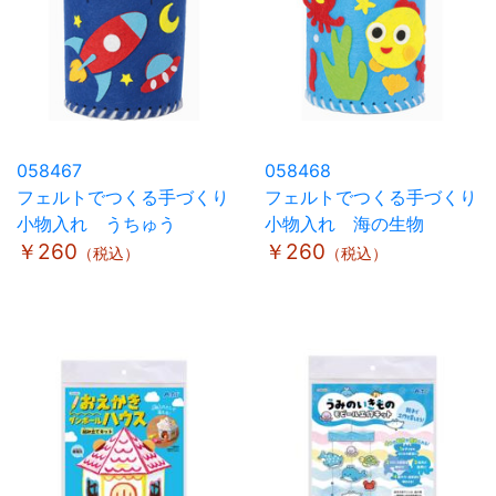
058467
058468
フェルトでつくる手づくり
フェルトでつくる手づくり
小物入れ うちゅう
小物入れ 海の生物
￥260
￥260
（税込）
（税込）