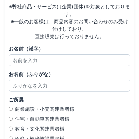
※弊社商品・サービスは企業(団体)を対象としておりま
す。
※一般のお客様は、商品内容のお問い合わせのみ受け
付けしており、
直接販売は行っておりません。
お名前（漢字）
お名前（ふりがな）
ご所属
商業施設・小売関連業者様
住宅・自動車関連業者様
教育・文化関連業者様
娯楽・観光施設業者様