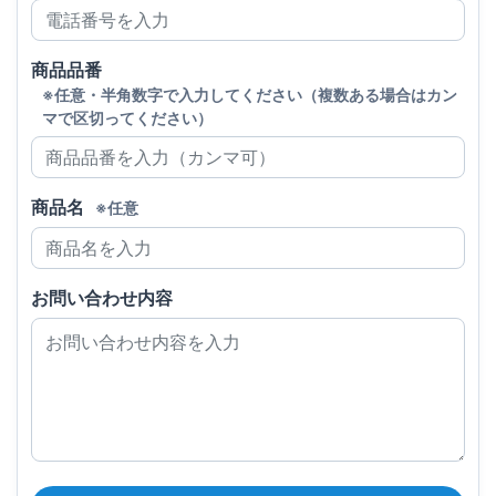
商品品番
※任意・半角数字で入力してください（複数ある場合はカン
マで区切ってください）
商品名
※任意
お問い合わせ内容