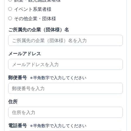
イベント系業者様
その他企業・団体様
ご所属先の企業（団体様）名
メールアドレス
郵便番号
※半角数字で入力してください
住所
電話番号
※半角数字で入力してください