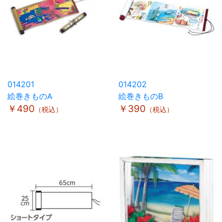
014201
014202
絵巻きものA
絵巻きものB
￥490
￥390
（税込）
（税込）