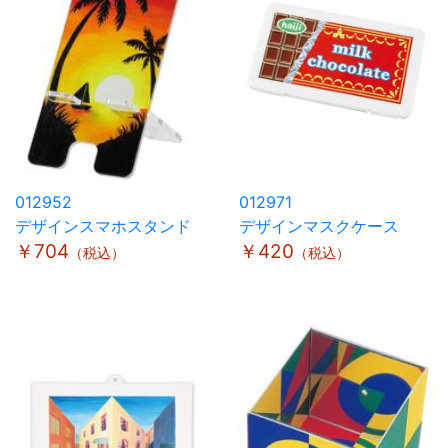
012952
012971
デザインスマホスタンド
デザインマスクケース
￥704
￥420
（税込）
（税込）