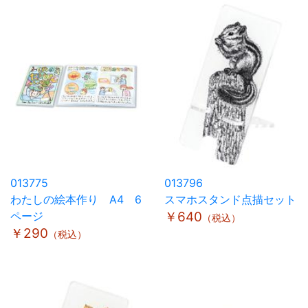
013775
013796
わたしの絵本作り A4 6
スマホスタンド点描セット
ページ
￥640
（税込）
￥290
（税込）