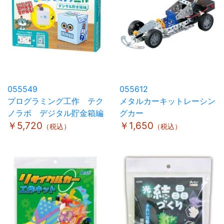
055549
055612
プログラミング工作 テク
メタルカーキットレーシン
ノラボ デジタル貯金箱編
グカー
￥5,720
￥1,650
（税込）
（税込）