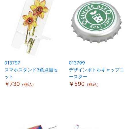
013797
013799
スマホスタンド3色点描セ
デザインボトルキャップコ
ット
ースター
￥730
￥590
（税込）
（税込）