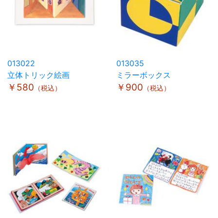
013022
013035
立体トリック絵画
ミラーボックス
￥580
￥900
（税込）
（税込）