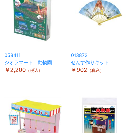
058411
013872
ジオラマート 動物園
せんす作りキット
￥2,200
￥902
（税込）
（税込）