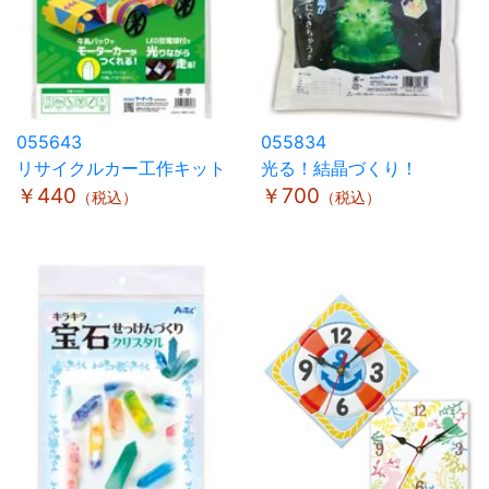
055643
055834
リサイクルカー工作キット
光る！結晶づくり！
￥440
￥700
（税込）
（税込）