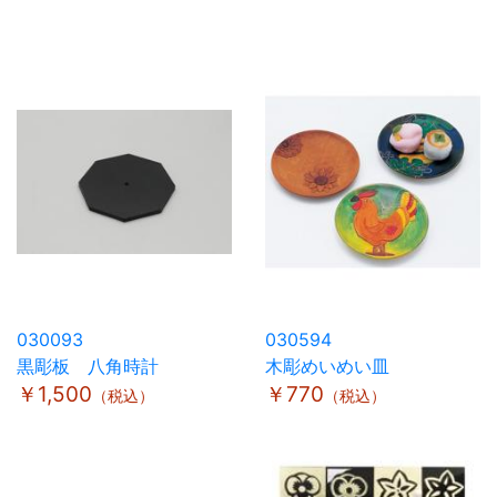
030093
030594
黒彫板 八角時計
木彫めいめい皿
￥1,500
￥770
（税込）
（税込）