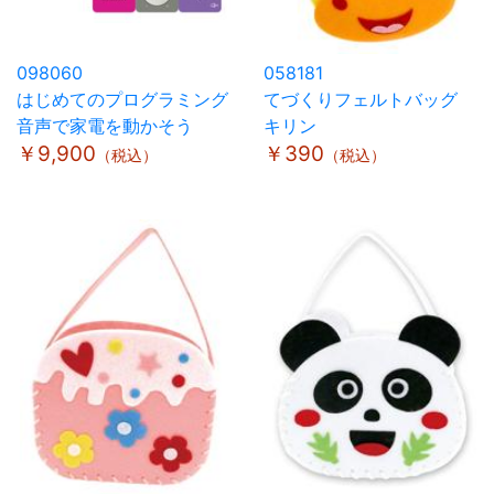
098060
058181
はじめてのプログラミング
てづくりフェルトバッグ
音声で家電を動かそう
キリン
￥9,900
￥390
（税込）
（税込）