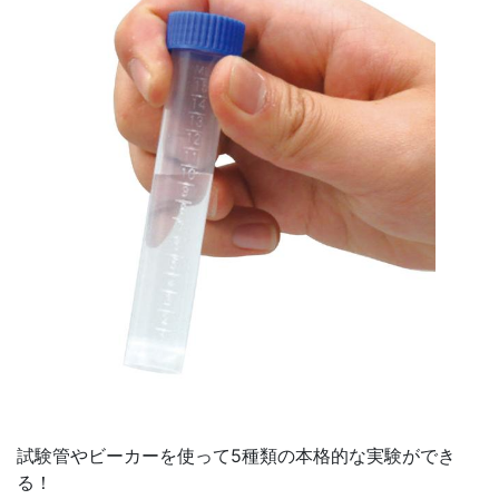
試験管やビーカーを使って5種類の本格的な実験ができ
る！