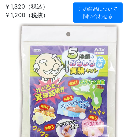
￥1,320
（税込）
この商品について
￥1,200（税抜）
問い合わせる