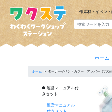
工作素材・イベント
ホーム
ホーム
>
ターナーイベントカラー アンバー（550m
運営マニュアル付
きセット
運営マニュアル
付きセット