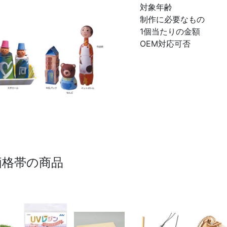
対象年齢
制作に必要なもの
1個当たりの金額
OEM対応可否
価格帯の商品