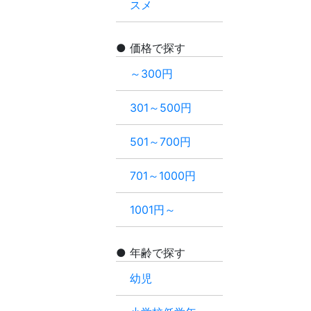
スメ
価格で探す
～300円
301～500円
501～700円
701～1000円
1001円～
年齢で探す
幼児