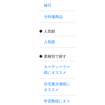
縁日
大特価商品
人気順
人気順
業種別で探す
カーディーラー
様にオススメ
住宅展示場様に
オススメ
学習塾様にオス